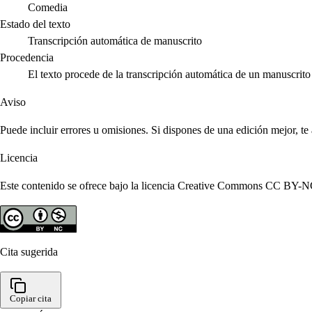
Comedia
Estado del texto
Transcripción automática de manuscrito
Procedencia
El texto procede de la transcripción automática de un manuscri
Aviso
Puede incluir errores u omisiones. Si dispones de una edición mejor, t
Licencia
Este contenido se ofrece bajo la licencia Creative Commons CC BY-NC 4
Cita sugerida
Copiar cita