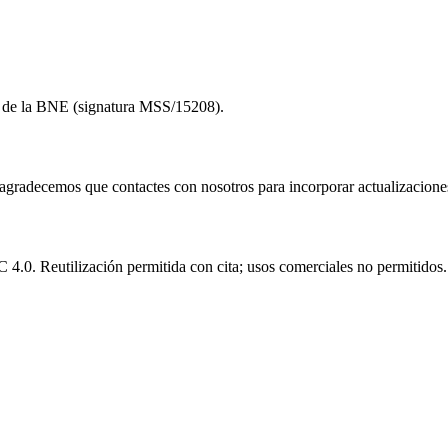
to de la BNE (signatura MSS/15208).
e agradecemos que contactes con nosotros para incorporar actualizacione
.0. Reutilización permitida con cita; usos comerciales no permitidos.