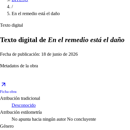
/
En el remedio está el daño
Texto digital
Texto digital de
En el remedio está el daño
Fecha de publicación: 18 de junio de 2026
Metadatos de la obra
Ficha obra
Atribución tradicional
Desconocido
Atribución estilometría
No apunta hacia ningún autor
No concluyente
Género