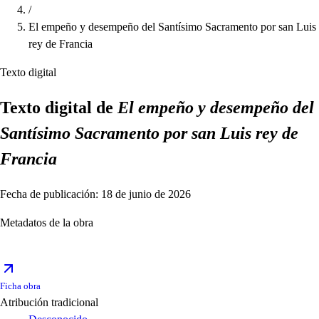
/
El empeño y desempeño del Santísimo Sacramento por san Luis
rey de Francia
Texto digital
Texto digital de
El empeño y desempeño del
Santísimo Sacramento por san Luis rey de
Francia
Fecha de publicación: 18 de junio de 2026
Metadatos de la obra
Ficha obra
Atribución tradicional