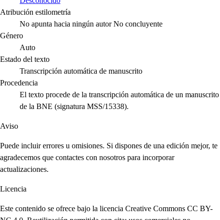
Desconocido
Atribución estilometría
No apunta hacia ningún autor
No concluyente
Género
Auto
Estado del texto
Transcripción automática de manuscrito
Procedencia
El texto procede de la transcripción automática de un manuscrito
de la BNE (signatura MSS/15338).
Aviso
Puede incluir errores u omisiones. Si dispones de una edición mejor, te
agradecemos que contactes con nosotros para incorporar
actualizaciones.
Licencia
Este contenido se ofrece bajo la licencia Creative Commons CC BY-