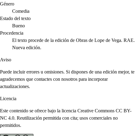
Género
Comedia
Estado del texto
Bueno
Procedencia
El texto procede de la edición de Obras de Lope de Vega. RAE.
Nueva edición.
Aviso
Puede incluir errores u omisiones. Si dispones de una edición mejor, te
agradecemos que contactes con nosotros para incorporar
actualizaciones.
Licencia
Este contenido se ofrece bajo la licencia Creative Commons CC BY-
NC 4.0. Reutilización permitida con cita; usos comerciales no
permitidos.