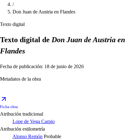
/
Don Juan de Austria en Flandes
Texto digital
Texto digital de
Don Juan de Austria en
Flandes
Fecha de publicación: 18 de junio de 2026
Metadatos de la obra
Ficha obra
Atribución tradicional
Lope de Vega Carpio
Atribución estilometría
Alonso Remón
Probable