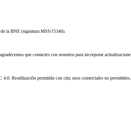
to de la BNE (signatura MSS/15346).
e agradecemos que contactes con nosotros para incorporar actualizacione
.0. Reutilización permitida con cita; usos comerciales no permitidos.