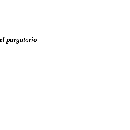
el purgatorio