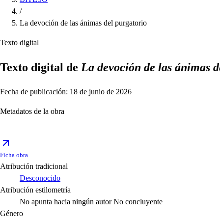
/
La devoción de las ánimas del purgatorio
Texto digital
Texto digital de
La devoción de las ánimas d
Fecha de publicación: 18 de junio de 2026
Metadatos de la obra
Ficha obra
Atribución tradicional
Desconocido
Atribución estilometría
No apunta hacia ningún autor
No concluyente
Género