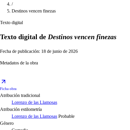
/
Destinos vencen finezas
Texto digital
Texto digital de
Destinos vencen finezas
Fecha de publicación: 18 de junio de 2026
Metadatos de la obra
Ficha obra
Atribución tradicional
Lorenzo de las Llamosas
Atribución estilometría
Lorenzo de las Llamosas
Probable
Género