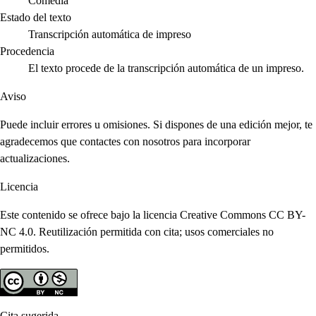
Comedia
Estado del texto
Transcripción automática de impreso
Procedencia
El texto procede de la transcripción automática de un impreso.
Aviso
Puede incluir errores u omisiones. Si dispones de una edición mejor, te
agradecemos que contactes con nosotros para incorporar
actualizaciones.
Licencia
Este contenido se ofrece bajo la licencia Creative Commons CC BY-
NC 4.0. Reutilización permitida con cita; usos comerciales no
permitidos.
Cita sugerida