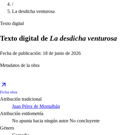
/
La desdicha venturosa
Texto digital
Texto digital de
La desdicha venturosa
Fecha de publicación: 18 de junio de 2026
Metadatos de la obra
Ficha obra
Atribución tradicional
Juan Pérez de Montalbán
Atribución estilometría
No apunta hacia ningún autor
No concluyente
Género