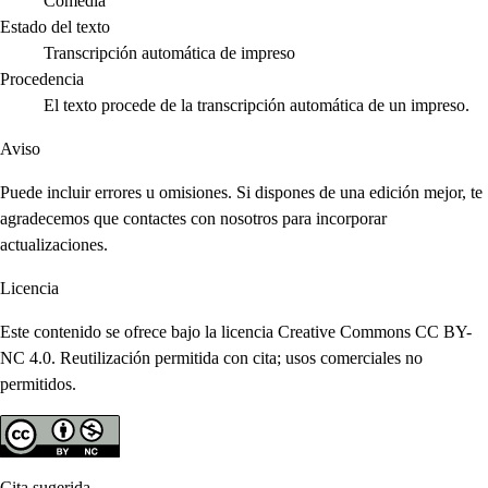
Comedia
Estado del texto
Transcripción automática de impreso
Procedencia
El texto procede de la transcripción automática de un impreso.
Aviso
Puede incluir errores u omisiones. Si dispones de una edición mejor, te
agradecemos que contactes con nosotros para incorporar
actualizaciones.
Licencia
Este contenido se ofrece bajo la licencia Creative Commons CC BY-
NC 4.0. Reutilización permitida con cita; usos comerciales no
permitidos.
Cita sugerida