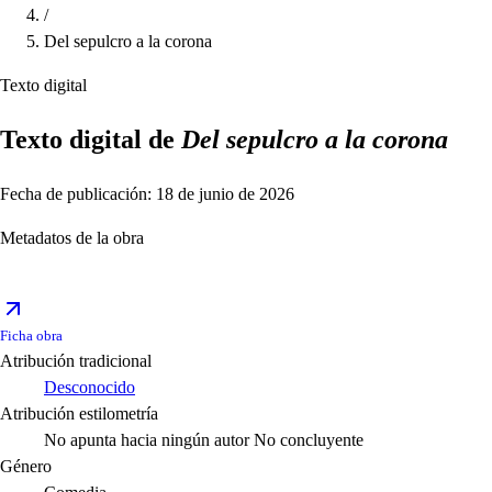
/
Del sepulcro a la corona
Texto digital
Texto digital de
Del sepulcro a la corona
Fecha de publicación: 18 de junio de 2026
Metadatos de la obra
Ficha obra
Atribución tradicional
Desconocido
Atribución estilometría
No apunta hacia ningún autor
No concluyente
Género