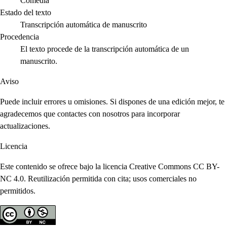
Comedia
Estado del texto
Transcripción automática de manuscrito
Procedencia
El texto procede de la transcripción automática de un
manuscrito.
Aviso
Puede incluir errores u omisiones. Si dispones de una edición mejor, te
agradecemos que contactes con nosotros para incorporar
actualizaciones.
Licencia
Este contenido se ofrece bajo la licencia Creative Commons CC BY-
NC 4.0. Reutilización permitida con cita; usos comerciales no
permitidos.