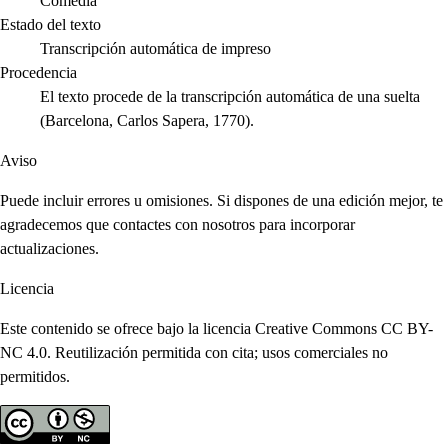
Comedia
Estado del texto
Transcripción automática de impreso
Procedencia
El texto procede de la transcripción automática de una suelta
(Barcelona, Carlos Sapera, 1770).
Aviso
Puede incluir errores u omisiones. Si dispones de una edición mejor, te
agradecemos que contactes con nosotros para incorporar
actualizaciones.
Licencia
Este contenido se ofrece bajo la licencia Creative Commons CC BY-
NC 4.0. Reutilización permitida con cita; usos comerciales no
permitidos.