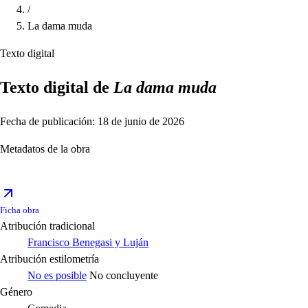
/
La dama muda
Texto digital
Texto digital de
La dama muda
Fecha de publicación: 18 de junio de 2026
Metadatos de la obra
Ficha obra
Atribución tradicional
Francisco Benegasi y Luján
Atribución estilometría
No es posible
No concluyente
Género