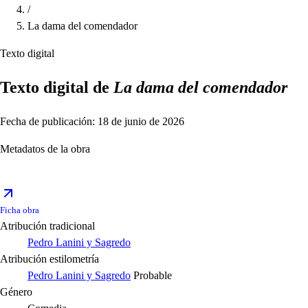
/
La dama del comendador
Texto digital
Texto digital de
La dama del comendador
Fecha de publicación: 18 de junio de 2026
Metadatos de la obra
Ficha obra
Atribución tradicional
Pedro Lanini y Sagredo
Atribución estilometría
Pedro Lanini y Sagredo
Probable
Género