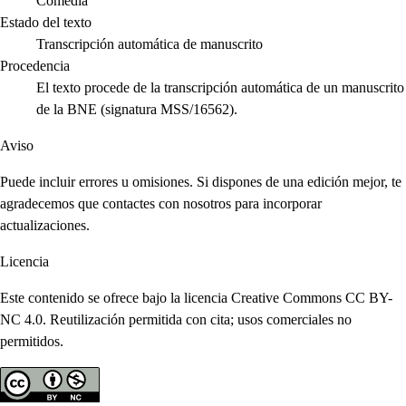
Comedia
Estado del texto
Transcripción automática de manuscrito
Procedencia
El texto procede de la transcripción automática de un manuscrito
de la BNE (signatura MSS/16562).
Aviso
Puede incluir errores u omisiones. Si dispones de una edición mejor, te
agradecemos que contactes con nosotros para incorporar
actualizaciones.
Licencia
Este contenido se ofrece bajo la licencia Creative Commons CC BY-
NC 4.0. Reutilización permitida con cita; usos comerciales no
permitidos.