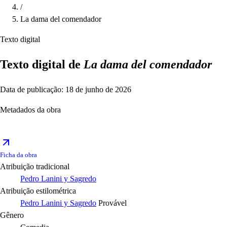
/
La dama del comendador
Texto digital
Texto digital de
La dama del comendador
Data de publicação: 18 de junho de 2026
Metadados da obra
Ficha da obra
Atribuição tradicional
Pedro Lanini y Sagredo
Atribuição estilométrica
Pedro Lanini y Sagredo
Provável
Gênero