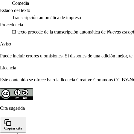
Comedia
Estado del texto
Transcripción automática de impreso
Procedencia
El texto procede de la transcripción automática de
Nuevas escog
Aviso
Puede incluir errores u omisiones. Si dispones de una edición mejor, t
Licencia
Este contenido se ofrece bajo la licencia Creative Commons CC BY-NC 4
Cita sugerida
Copiar cita