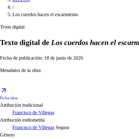
/
Los cuerdos hacen el escarmiento
Texto digital
Texto digital de
Los cuerdos hacen el escar
Fecha de publicación: 18 de junio de 2026
Metadatos de la obra
Ficha obra
Atribución tradicional
Francisco de Villegas
Atribución estilometría
Francisco de Villegas
Segura
Género