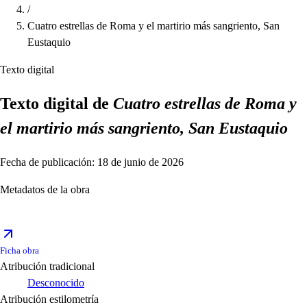
/
Cuatro estrellas de Roma y el martirio más sangriento, San
Eustaquio
Texto digital
Texto digital de
Cuatro estrellas de Roma y
el martirio más sangriento, San Eustaquio
Fecha de publicación: 18 de junio de 2026
Metadatos de la obra
Ficha obra
Atribución tradicional
Desconocido
Atribución estilometría