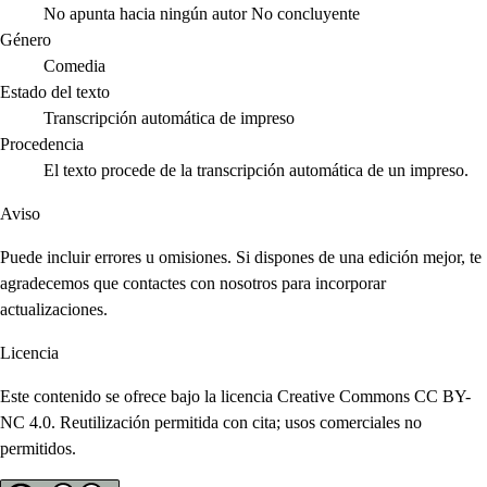
No apunta hacia ningún autor
No concluyente
Género
Comedia
Estado del texto
Transcripción automática de impreso
Procedencia
El texto procede de la transcripción automática de un impreso.
Aviso
Puede incluir errores u omisiones. Si dispones de una edición mejor, te
agradecemos que contactes con nosotros para incorporar
actualizaciones.
Licencia
Este contenido se ofrece bajo la licencia Creative Commons CC BY-
NC 4.0. Reutilización permitida con cita; usos comerciales no
permitidos.