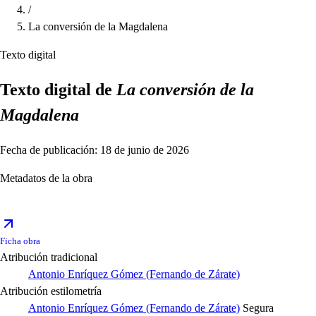
/
La conversión de la Magdalena
Texto digital
Texto digital de
La conversión de la
Magdalena
Fecha de publicación: 18 de junio de 2026
Metadatos de la obra
Ficha obra
Atribución tradicional
Antonio Enríquez Gómez (Fernando de Zárate)
Atribución estilometría
Antonio Enríquez Gómez (Fernando de Zárate)
Segura