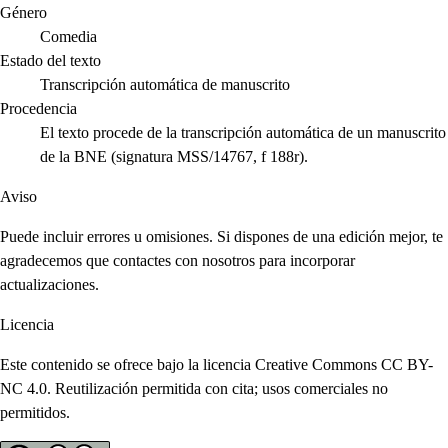
Género
Comedia
Estado del texto
Transcripción automática de manuscrito
Procedencia
El texto procede de la transcripción automática de un manuscrito
de la BNE (signatura MSS/14767, f 188r).
Aviso
Puede incluir errores u omisiones. Si dispones de una edición mejor, te
agradecemos que contactes con nosotros para incorporar
actualizaciones.
Licencia
Este contenido se ofrece bajo la licencia Creative Commons CC BY-
NC 4.0. Reutilización permitida con cita; usos comerciales no
permitidos.