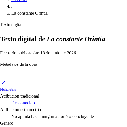
/
La constante Orintia
Texto digital
Texto digital de
La constante Orintia
Fecha de publicación: 18 de junio de 2026
Metadatos de la obra
Ficha obra
Atribución tradicional
Desconocido
Atribución estilometría
No apunta hacia ningún autor
No concluyente
Género