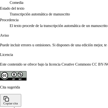
Comedia
Estado del texto
Transcripción automática de manuscrito
Procedencia
El texto procede de la transcripción automática de un manuscri
Aviso
Puede incluir errores u omisiones. Si dispones de una edición mejor, t
Licencia
Este contenido se ofrece bajo la licencia Creative Commons CC BY-NC 4
Cita sugerida
Copiar cita