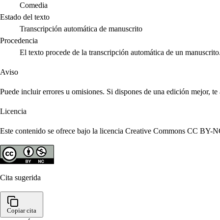
Comedia
Estado del texto
Transcripción automática de manuscrito
Procedencia
El texto procede de la transcripción automática de un manuscrito
Aviso
Puede incluir errores u omisiones. Si dispones de una edición mejor, t
Licencia
Este contenido se ofrece bajo la licencia Creative Commons CC BY-NC 4
Cita sugerida
Copiar cita