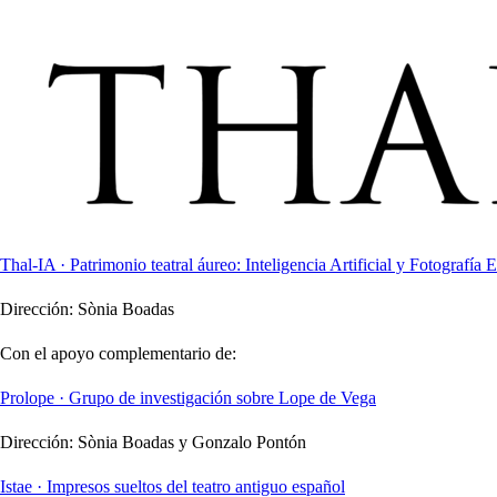
Thal-IA · Patrimonio teatral áureo: Inteligencia Artificial y Fotografía E
Dirección:
Sònia Boadas
Con el apoyo complementario de:
Prolope · Grupo de investigación sobre Lope de Vega
Dirección:
Sònia Boadas y Gonzalo Pontón
Istae · Impresos sueltos del teatro antiguo español