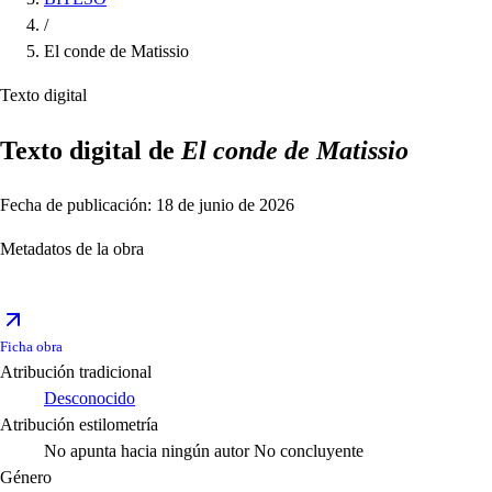
/
El conde de Matissio
Texto digital
Texto digital de
El conde de Matissio
Fecha de publicación: 18 de junio de 2026
Metadatos de la obra
Ficha obra
Atribución tradicional
Desconocido
Atribución estilometría
No apunta hacia ningún autor
No concluyente
Género