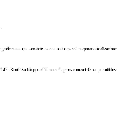
.
e agradecemos que contactes con nosotros para incorporar actualizacione
.0. Reutilización permitida con cita; usos comerciales no permitidos.