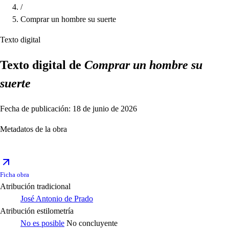
/
Comprar un hombre su suerte
Texto digital
Texto digital de
Comprar un hombre su
suerte
Fecha de publicación: 18 de junio de 2026
Metadatos de la obra
Ficha obra
Atribución tradicional
José Antonio de Prado
Atribución estilometría
No es posible
No concluyente