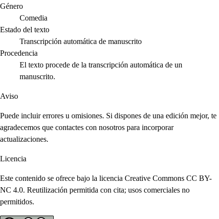
Género
Comedia
Estado del texto
Transcripción automática de manuscrito
Procedencia
El texto procede de la transcripción automática de un
manuscrito.
Aviso
Puede incluir errores u omisiones. Si dispones de una edición mejor, te
agradecemos que contactes con nosotros para incorporar
actualizaciones.
Licencia
Este contenido se ofrece bajo la licencia Creative Commons CC BY-
NC 4.0. Reutilización permitida con cita; usos comerciales no
permitidos.