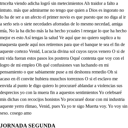
JORNADA SEGUNDA