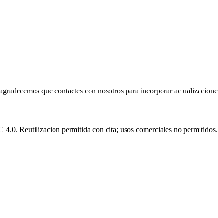
e agradecemos que contactes con nosotros para incorporar actualizacione
.0. Reutilización permitida con cita; usos comerciales no permitidos.