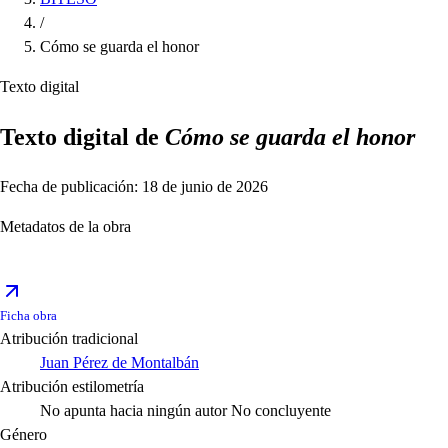
/
Cómo se guarda el honor
Texto digital
Texto digital de
Cómo se guarda el honor
Fecha de publicación: 18 de junio de 2026
Metadatos de la obra
Ficha obra
Atribución tradicional
Juan Pérez de Montalbán
Atribución estilometría
No apunta hacia ningún autor
No concluyente
Género