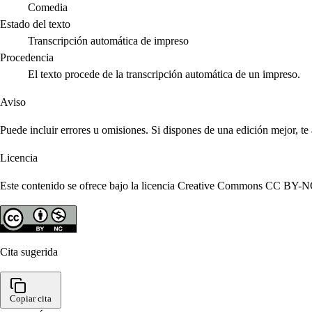
Comedia
Estado del texto
Transcripción automática de impreso
Procedencia
El texto procede de la transcripción automática de un impreso.
Aviso
Puede incluir errores u omisiones. Si dispones de una edición mejor, t
Licencia
Este contenido se ofrece bajo la licencia Creative Commons CC BY-NC 4
Cita sugerida
Copiar cita