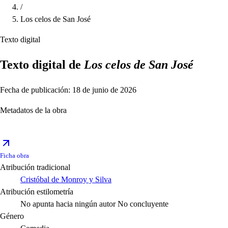
/
Los celos de San José
Texto digital
Texto digital de
Los celos de San José
Fecha de publicación: 18 de junio de 2026
Metadatos de la obra
Ficha obra
Atribución tradicional
Cristóbal de Monroy y Silva
Atribución estilometría
No apunta hacia ningún autor
No concluyente
Género