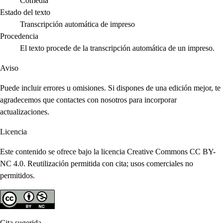
Comedia
Estado del texto
Transcripción automática de impreso
Procedencia
El texto procede de la transcripción automática de un impreso.
Aviso
Puede incluir errores u omisiones. Si dispones de una edición mejor, te
agradecemos que contactes con nosotros para incorporar
actualizaciones.
Licencia
Este contenido se ofrece bajo la licencia Creative Commons CC BY-
NC 4.0. Reutilización permitida con cita; usos comerciales no
permitidos.
Cita sugerida