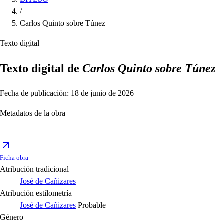
/
Carlos Quinto sobre Túnez
Texto digital
Texto digital de
Carlos Quinto sobre Túnez
Fecha de publicación: 18 de junio de 2026
Metadatos de la obra
Ficha obra
Atribución tradicional
José de Cañizares
Atribución estilometría
José de Cañizares
Probable
Género