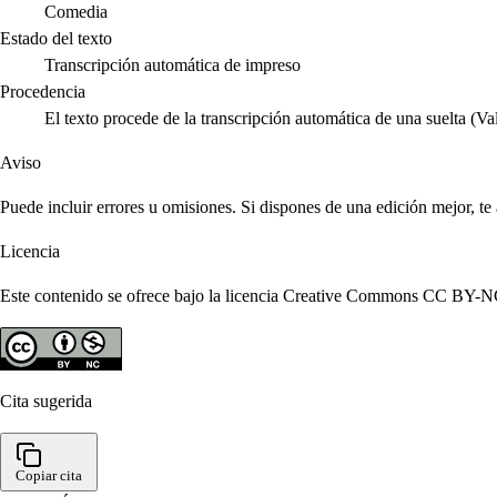
Comedia
Estado del texto
Transcripción automática de impreso
Procedencia
El texto procede de la transcripción automática de una suelta (V
Aviso
Puede incluir errores u omisiones. Si dispones de una edición mejor, t
Licencia
Este contenido se ofrece bajo la licencia Creative Commons CC BY-NC 4
Cita sugerida
Copiar cita