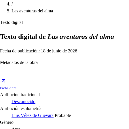
/
Las aventuras del alma
Texto digital
Texto digital de
Las aventuras del alma
Fecha de publicación: 18 de junio de 2026
Metadatos de la obra
Ficha obra
Atribución tradicional
Desconocido
Atribución estilometría
Luis Vélez de Guevara
Probable
Género