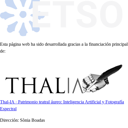
Esta página web ha sido desarrollada gracias a la financiación principal
de:
Thal-IA · Patrimonio teatral áureo: Inteligencia Artificial y Fotografía
Espectral
Dirección:
Sònia Boadas