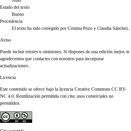
Auto
Estado del texto
Bueno
Procedencia
El texto ha sido corregido por Cristina Pozo y Claudia Sánchez.
Aviso
Puede incluir errores u omisiones. Si dispones de una edición mejor, te
agradecemos que contactes con nosotros para incorporar
actualizaciones.
Licencia
Este contenido se ofrece bajo la licencia Creative Commons CC BY-
NC 4.0. Reutilización permitida con cita; usos comerciales no
permitidos.
Cita sugerida