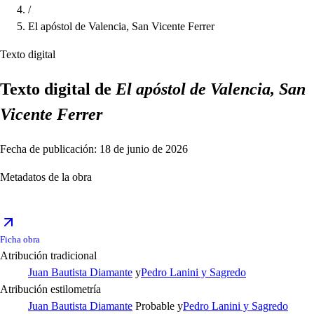
/
El apóstol de Valencia, San Vicente Ferrer
Texto digital
Texto digital de
El apóstol de Valencia, San
Vicente Ferrer
Fecha de publicación: 18 de junio de 2026
Metadatos de la obra
Ficha obra
Atribución tradicional
Juan Bautista Diamante
y
Pedro Lanini y Sagredo
Atribución estilometría
Juan Bautista Diamante
Probable
y
Pedro Lanini y Sagredo