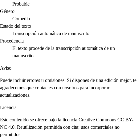
Probable
Género
Comedia
Estado del texto
Transcripción automática de manuscrito
Procedencia
El texto procede de la transcripción automática de un
manuscrito.
Aviso
Puede incluir errores u omisiones. Si dispones de una edición mejor, te
agradecemos que contactes con nosotros para incorporar
actualizaciones.
Licencia
Este contenido se ofrece bajo la licencia Creative Commons CC BY-
NC 4.0. Reutilización permitida con cita; usos comerciales no
permitidos.