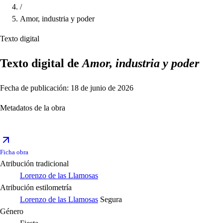
/
Amor, industria y poder
Texto digital
Texto digital de
Amor, industria y poder
Fecha de publicación: 18 de junio de 2026
Metadatos de la obra
Ficha obra
Atribución tradicional
Lorenzo de las Llamosas
Atribución estilometría
Lorenzo de las Llamosas
Segura
Género