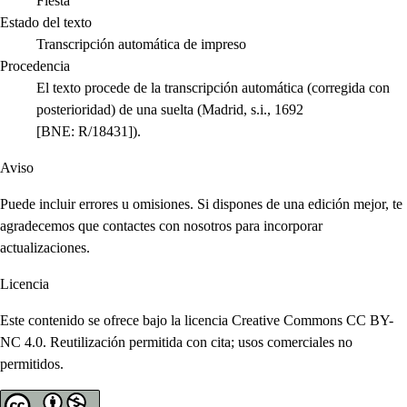
Fiesta
Estado del texto
Transcripción automática de impreso
Procedencia
El texto procede de la transcripción automática (corregida con
posterioridad) de una suelta (Madrid, s.i., 1692
[BNE: R/18431]).
Aviso
Puede incluir errores u omisiones. Si dispones de una edición mejor, te
agradecemos que contactes con nosotros para incorporar
actualizaciones.
Licencia
Este contenido se ofrece bajo la licencia Creative Commons CC BY-
NC 4.0. Reutilización permitida con cita; usos comerciales no
permitidos.