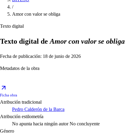
/
Amor con valor se obliga
Texto digital
Texto digital de
Amor con valor se obliga
Fecha de publicación: 18 de junio de 2026
Metadatos de la obra
Ficha obra
Atribución tradicional
Pedro Calderón de la Barca
Atribución estilometría
No apunta hacia ningún autor
No concluyente
Género