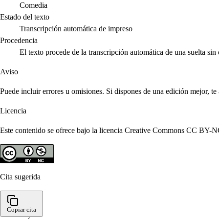
Comedia
Estado del texto
Transcripción automática de impreso
Procedencia
El texto procede de la transcripción automática de una suelta s
Aviso
Puede incluir errores u omisiones. Si dispones de una edición mejor, t
Licencia
Este contenido se ofrece bajo la licencia Creative Commons CC BY-NC 4
Cita sugerida
Copiar cita