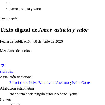
/
Amor, astucia y valor
Texto digital
Texto digital de
Amor, astucia y valor
Fecha de publicación: 18 de junio de 2026
Metadatos de la obra
Ficha obra
Atribución tradicional
Francisco de Leiva Ramírez de Arellano
y
Pedro Correa
Atribución estilometría
No apunta hacia ningún autor
No concluyente
Género