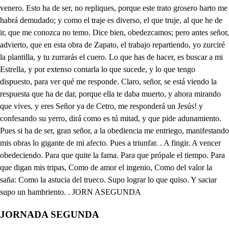
JORNADA SEGUNDA