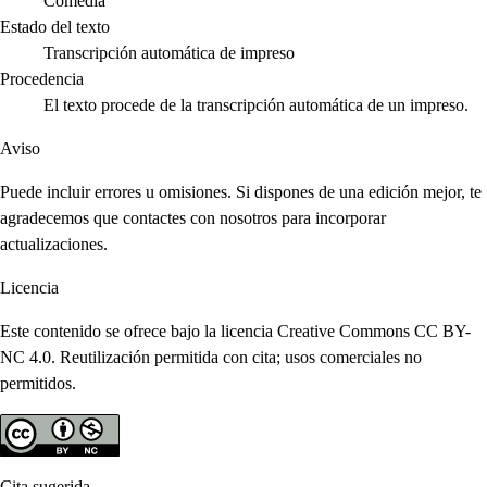
Comedia
Estado del texto
Transcripción automática de impreso
Procedencia
El texto procede de la transcripción automática de un impreso.
Aviso
Puede incluir errores u omisiones. Si dispones de una edición mejor, te
agradecemos que contactes con nosotros para incorporar
actualizaciones.
Licencia
Este contenido se ofrece bajo la licencia Creative Commons CC BY-
NC 4.0. Reutilización permitida con cita; usos comerciales no
permitidos.
Cita sugerida