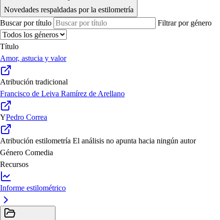
Novedades respaldadas por la estilometría
Buscar por título
Filtrar por género
Título
Amor, astucia y valor
Atribución tradicional
Francisco de Leiva Ramírez de Arellano
Y
Pedro Correa
Atribución estilometría
El análisis no apunta hacia ningún autor
Género
Comedia
Recursos
Informe estilométrico