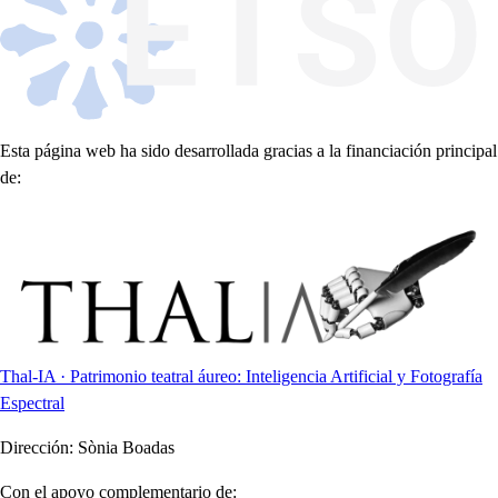
Esta página web ha sido desarrollada gracias a la financiación principal
de:
Thal-IA · Patrimonio teatral áureo: Inteligencia Artificial y Fotografía
Espectral
Dirección:
Sònia Boadas
Con el apoyo complementario de: