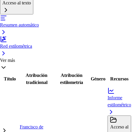
Acceso al texto
Resumen automático
Red estilométrica
Ver más
Atribución
Atribución
Título
Género
Recursos
tradicional
estilometría
Informe
estilométrico
Francisco de
Acceso al