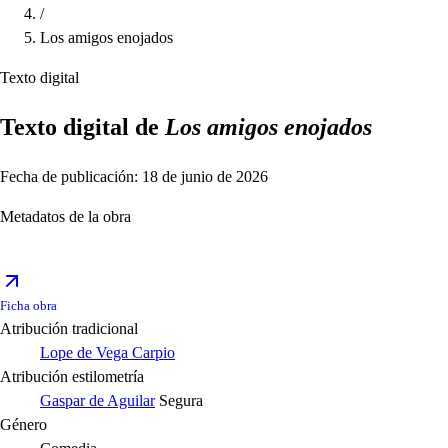
/
Los amigos enojados
Texto digital
Texto digital de
Los amigos enojados
Fecha de publicación: 18 de junio de 2026
Metadatos de la obra
Ficha obra
Atribución tradicional
Lope de Vega Carpio
Atribución estilometría
Gaspar de Aguilar
Segura
Género