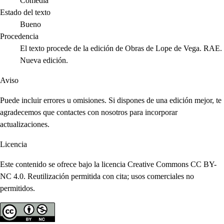
Comedia
Estado del texto
Bueno
Procedencia
El texto procede de la edición de Obras de Lope de Vega. RAE.
Nueva edición.
Aviso
Puede incluir errores u omisiones. Si dispones de una edición mejor, te
agradecemos que contactes con nosotros para incorporar
actualizaciones.
Licencia
Este contenido se ofrece bajo la licencia Creative Commons CC BY-
NC 4.0. Reutilización permitida con cita; usos comerciales no
permitidos.