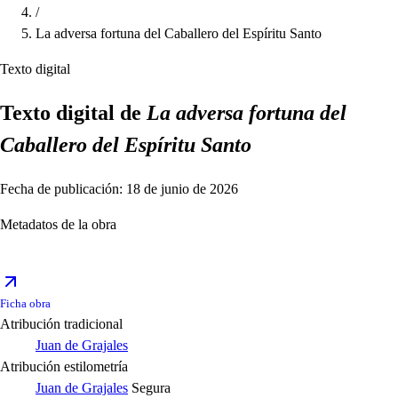
/
La adversa fortuna del Caballero del Espíritu Santo
Texto digital
Texto digital de
La adversa fortuna del
Caballero del Espíritu Santo
Fecha de publicación: 18 de junio de 2026
Metadatos de la obra
Ficha obra
Atribución tradicional
Juan de Grajales
Atribución estilometría
Juan de Grajales
Segura