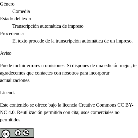
Género
Comedia
Estado del texto
Transcripción automática de impreso
Procedencia
El texto procede de la transcripción automática de un impreso.
Aviso
Puede incluir errores u omisiones. Si dispones de una edición mejor, te
agradecemos que contactes con nosotros para incorporar
actualizaciones.
Licencia
Este contenido se ofrece bajo la licencia Creative Commons CC BY-
NC 4.0. Reutilización permitida con cita; usos comerciales no
permitidos.