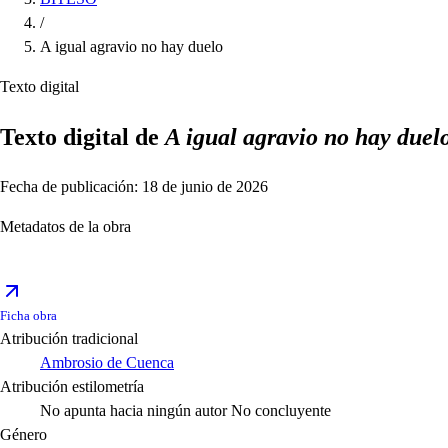
/
A igual agravio no hay duelo
Texto digital
Texto digital de
A igual agravio no hay duel
Fecha de publicación: 18 de junio de 2026
Metadatos de la obra
Ficha obra
Atribución tradicional
Ambrosio de Cuenca
Atribución estilometría
No apunta hacia ningún autor
No concluyente
Género