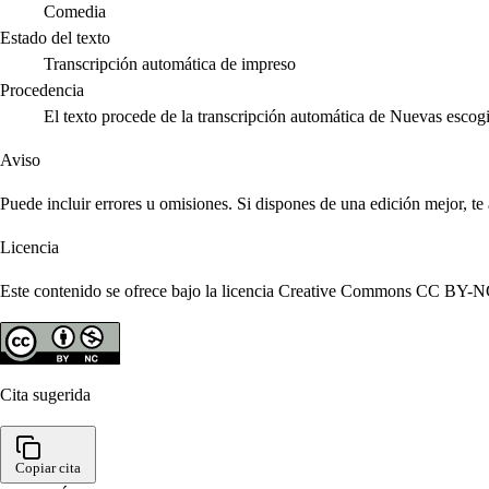
Comedia
Estado del texto
Transcripción automática de impreso
Procedencia
El texto procede de la transcripción automática de Nuevas escog
Aviso
Puede incluir errores u omisiones. Si dispones de una edición mejor, t
Licencia
Este contenido se ofrece bajo la licencia Creative Commons CC BY-NC 4
Cita sugerida
Copiar cita