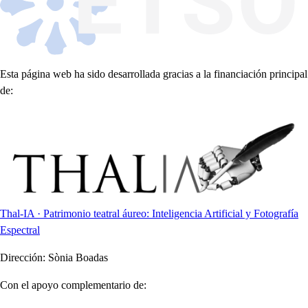
Esta página web ha sido desarrollada gracias a la financiación principal
de:
Thal-IA · Patrimonio teatral áureo: Inteligencia Artificial y Fotografía
Espectral
Dirección:
Sònia Boadas
Con el apoyo complementario de: