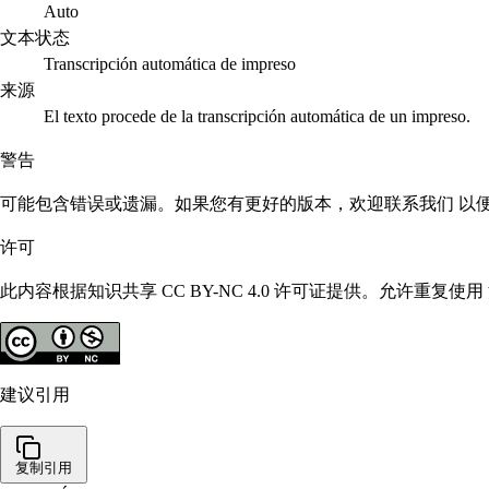
Auto
文本状态
Transcripción automática de impreso
来源
El texto procede de la transcripción automática de un impreso.
警告
可能包含错误或遗漏。如果您有更好的版本，欢迎联系我们 以
许可
此内容根据知识共享 CC BY-NC 4.0 许可证提供。允许重
建议引用
复制引用