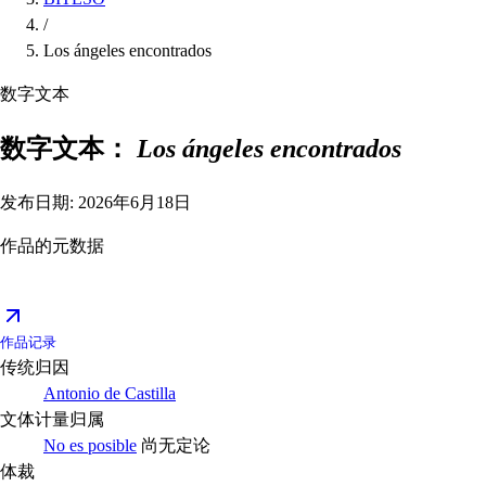
/
Los ángeles encontrados
数字文本
数字文本：
Los ángeles encontrados
发布日期: 2026年6月18日
作品的元数据
作品记录
传统归因
Antonio de Castilla
文体计量归属
No es posible
尚无定论
体裁