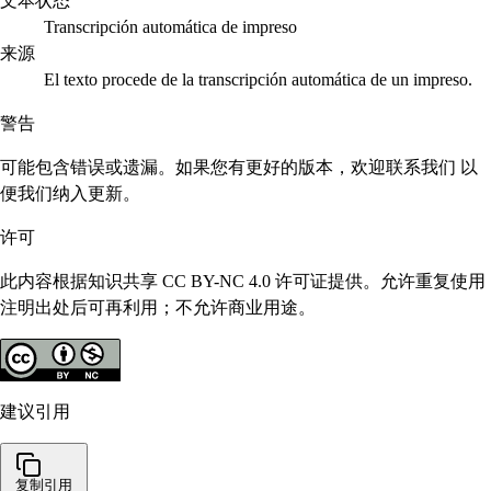
文本状态
Transcripción automática de impreso
来源
El texto procede de la transcripción automática de un impreso.
警告
可能包含错误或遗漏。如果您有更好的版本，欢迎联系我们 以
便我们纳入更新。
许可
此内容根据知识共享 CC BY-NC 4.0 许可证提供。允许重复使用
注明出处后可再利用；不允许商业用途。
建议引用
复制引用