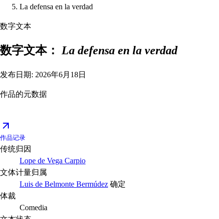
La defensa en la verdad
数字文本
数字文本：
La defensa en la verdad
发布日期: 2026年6月18日
作品的元数据
作品记录
传统归因
Lope de Vega Carpio
文体计量归属
Luis de Belmonte Bermúdez
确定
体裁
Comedia