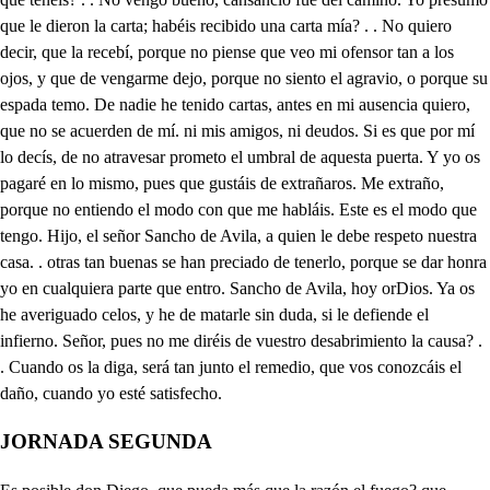
JORNADA SEGUNDA