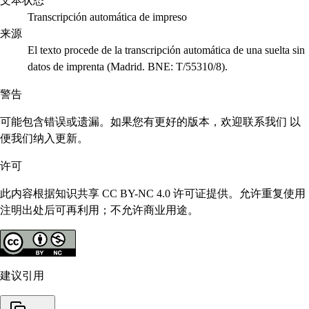
文本状态
Transcripción automática de impreso
来源
El texto procede de la transcripción automática de una suelta sin
datos de imprenta (Madrid. BNE: T/55310/8).
警告
可能包含错误或遗漏。如果您有更好的版本，欢迎联系我们 以
便我们纳入更新。
许可
此内容根据知识共享 CC BY-NC 4.0 许可证提供。允许重复使用
注明出处后可再利用；不允许商业用途。
建议引用