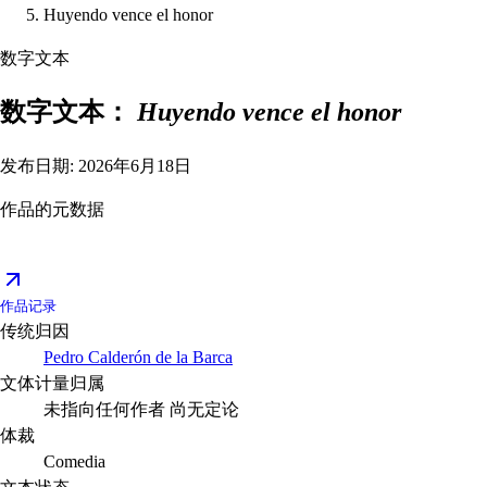
Huyendo vence el honor
数字文本
数字文本：
Huyendo vence el honor
发布日期: 2026年6月18日
作品的元数据
作品记录
传统归因
Pedro Calderón de la Barca
文体计量归属
未指向任何作者
尚无定论
体裁
Comedia