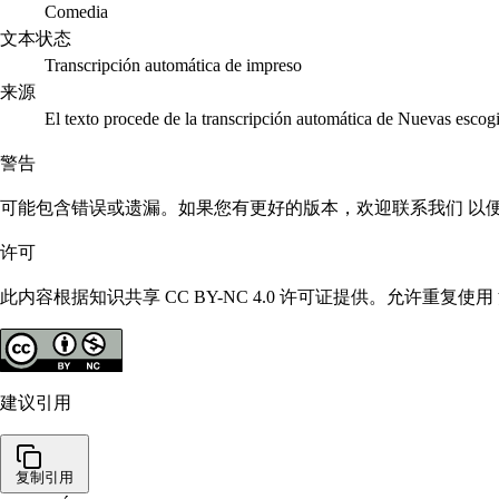
Comedia
文本状态
Transcripción automática de impreso
来源
El texto procede de la transcripción automática de Nuevas escog
警告
可能包含错误或遗漏。如果您有更好的版本，欢迎联系我们 以
许可
此内容根据知识共享 CC BY-NC 4.0 许可证提供。允许重
建议引用
复制引用