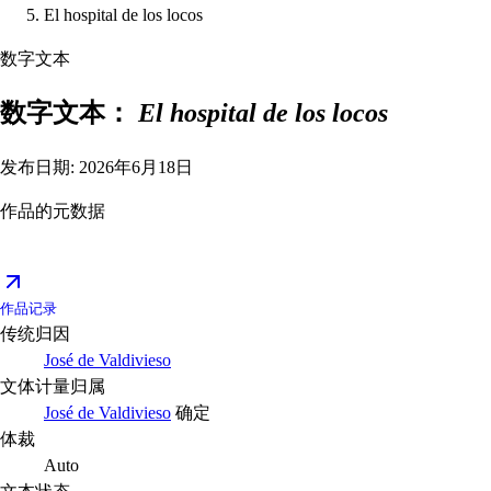
El hospital de los locos
数字文本
数字文本：
El hospital de los locos
发布日期: 2026年6月18日
作品的元数据
作品记录
传统归因
José de Valdivieso
文体计量归属
José de Valdivieso
确定
体裁
Auto