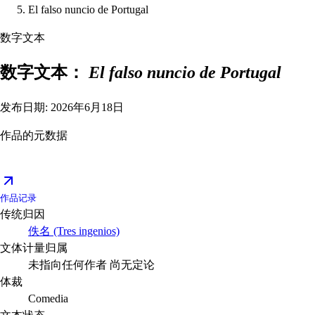
El falso nuncio de Portugal
数字文本
数字文本：
El falso nuncio de Portugal
发布日期: 2026年6月18日
作品的元数据
作品记录
传统归因
佚名 (Tres ingenios)
文体计量归属
未指向任何作者
尚无定论
体裁
Comedia