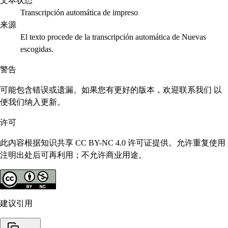
文本状态
Transcripción automática de impreso
来源
El texto procede de la transcripción automática de Nuevas
escogidas.
警告
可能包含错误或遗漏。如果您有更好的版本，欢迎联系我们 以
便我们纳入更新。
许可
此内容根据知识共享 CC BY-NC 4.0 许可证提供。允许重复使用
注明出处后可再利用；不允许商业用途。
建议引用