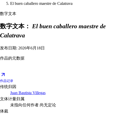
El buen caballero maestre de Calatrava
数字文本
数字文本：
El buen caballero maestre de
Calatrava
发布日期: 2026年6月18日
作品的元数据
作品记录
传统归因
Juan Bautista Villegas
文体计量归属
未指向任何作者
尚无定论
体裁