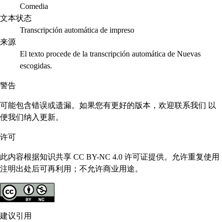
Comedia
文本状态
Transcripción automática de impreso
来源
El texto procede de la transcripción automática de Nuevas
escogidas.
警告
可能包含错误或遗漏。如果您有更好的版本，欢迎联系我们 以
便我们纳入更新。
许可
此内容根据知识共享 CC BY-NC 4.0 许可证提供。允许重复使用
注明出处后可再利用；不允许商业用途。
建议引用