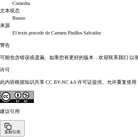
Comedia
文本状态
Bueno
来源
El texto procede de Carmen Pinillos Salvador.
警告
可能包含错误或遗漏。如果您有更好的版本，欢迎联系我们 以
许可
此内容根据知识共享 CC BY-NC 4.0 许可证提供。允许重
建议引用
复制引用