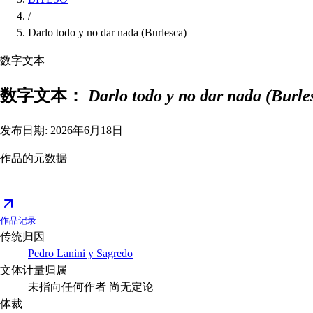
/
Darlo todo y no dar nada (Burlesca)
数字文本
数字文本：
Darlo todo y no dar nada (Burle
发布日期: 2026年6月18日
作品的元数据
作品记录
传统归因
Pedro Lanini y Sagredo
文体计量归属
未指向任何作者
尚无定论
体裁