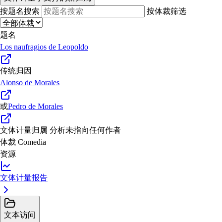
按题名搜索
按体裁筛选
题名
Los naufragios de Leopoldo
传统归因
Alonso de Morales
或
Pedro de Morales
文体计量归属
分析未指向任何作者
体裁
Comedia
资源
文体计量报告
文本访问