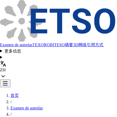
Examen de autorías
TEXORO
BITESO
摘要
3D网络
引用方式
更多信息
ZH
首页
/
Examen de autorías
/