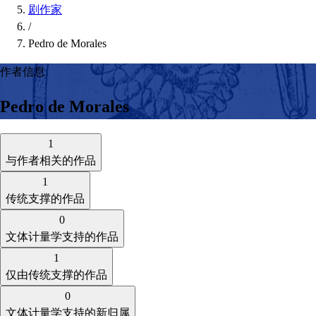
剧作家
/
Pedro de Morales
作者信息
Pedro de Morales
1
与作者相关的作品
1
传统支撑的作品
0
文体计量学支持的作品
1
仅由传统支撑的作品
0
文体计量学支持的新归属