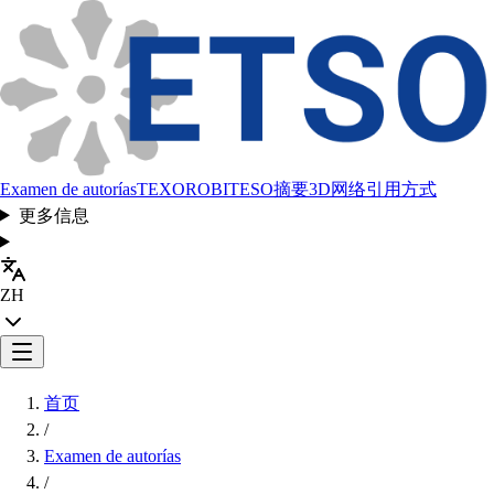
Examen de autorías
TEXORO
BITESO
摘要
3D网络
引用方式
更多信息
ZH
首页
/
Examen de autorías
/