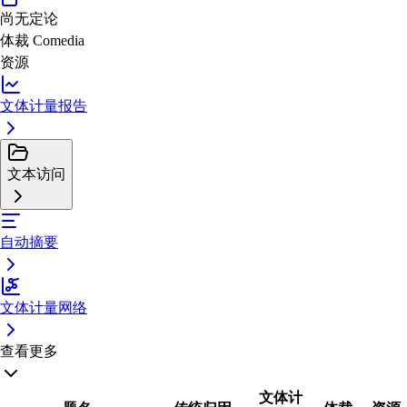
尚无定论
体裁
Comedia
资源
文体计量报告
文本访问
自动摘要
文体计量网络
查看更多
文体计