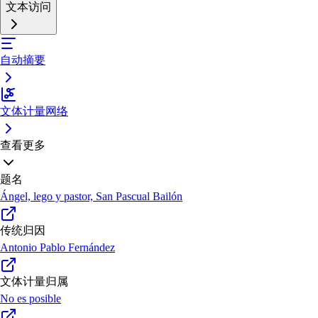
文本访问
自动摘要
文体计量网络
查看更多
题名
Ángel, lego y pastor, San Pascual Bailón
传统归因
Antonio Pablo Fernández
文体计量归属
No es posible