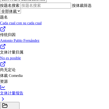
按题名搜索
按体裁筛选
题名
Cada cual con su cada cual
传统归因
Antonio Pablo Fernández
文体计量归属
No es posible
尚无定论
体裁
Comedia
资源
文体计量报告