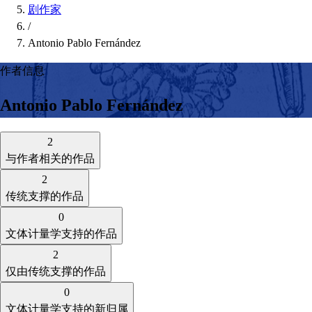
剧作家
/
Antonio Pablo Fernández
作者信息
Antonio Pablo Fernández
2
与作者相关的作品
2
传统支撑的作品
0
文体计量学支持的作品
2
仅由传统支撑的作品
0
文体计量学支持的新归属