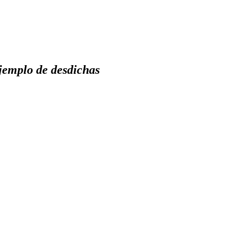
ejemplo de desdichas