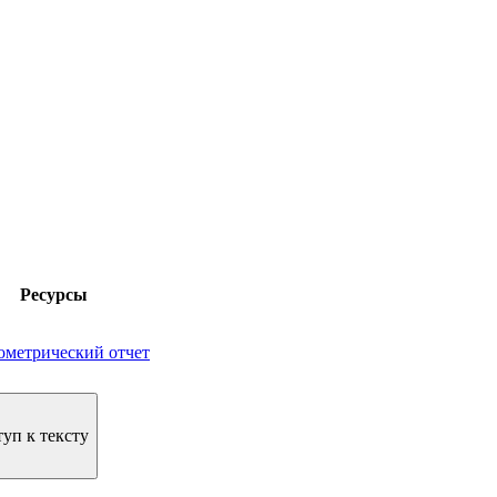
Ресурсы
ометрический отчет
уп к тексту