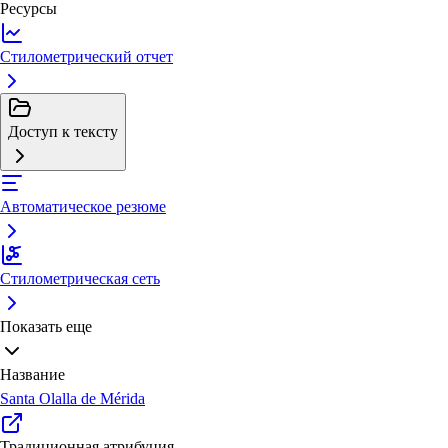
Ресурсы
Стилометрический отчет
Доступ к тексту
Автоматическое резюме
Стилометрическая сеть
Показать еще
Название
Santa Olalla de Mérida
Традиционная атрибуция