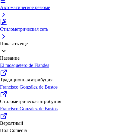
Автоматическое резюме
Стилометрическая сеть
Показать еще
Название
El mosquetero de Flandes
Традиционная атрибуция
Francisco González de Bustos
Стилометрическая атрибуция
Francisco González de Bustos
Вероятный
Пол
Comedia