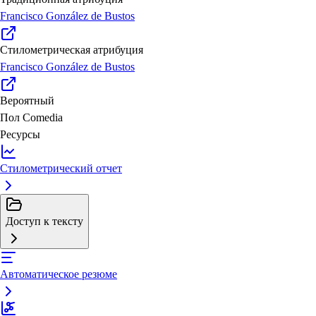
Francisco González de Bustos
Стилометрическая атрибуция
Francisco González de Bustos
Вероятный
Пол
Comedia
Ресурсы
Стилометрический отчет
Доступ к тексту
Автоматическое резюме