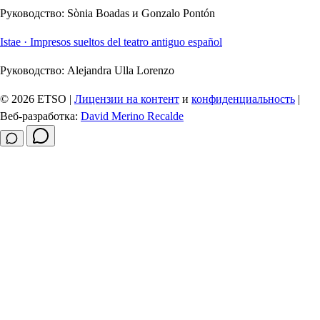
Руководство:
Sònia Boadas и Gonzalo Pontón
Istae · Impresos sueltos del teatro antiguo español
Руководство:
Alejandra Ulla Lorenzo
© 2026 ETSO |
Лицензии на контент
и
конфиденциальность
|
Веб-разработка:
David Merino Recalde