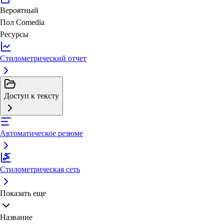
Вероятный
Пол
Comedia
Ресурсы
Стилометрический отчет
Доступ к тексту
Автоматическое резюме
Стилометрическая сеть
Показать еще
Название