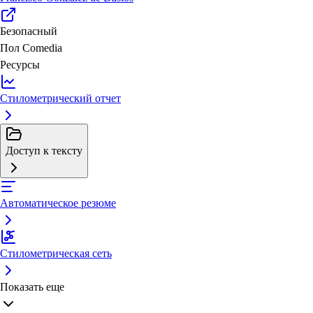
Безопасный
Пол
Comedia
Ресурсы
Стилометрический отчет
Доступ к тексту
Автоматическое резюме
Стилометрическая сеть
Показать еще