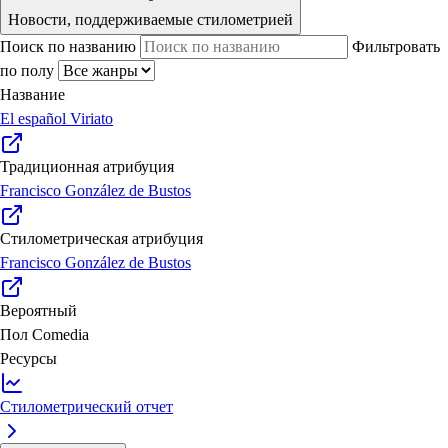
Новости, поддерживаемые стилометрией
Поиск по названию
Фильтровать
по полу
Название
El español Viriato
Традиционная атрибуция
Francisco González de Bustos
Стилометрическая атрибуция
Francisco González de Bustos
Вероятный
Пол
Comedia
Ресурсы
Стилометрический отчет