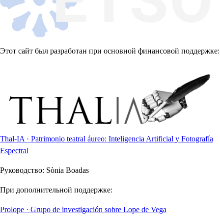
Этот сайт был разработан при основной финансовой поддержке:
Thal-IA · Patrimonio teatral áureo: Inteligencia Artificial y Fotografía
Espectral
Руководство:
Sònia Boadas
При дополнительной поддержке:
Prolope · Grupo de investigación sobre Lope de Vega