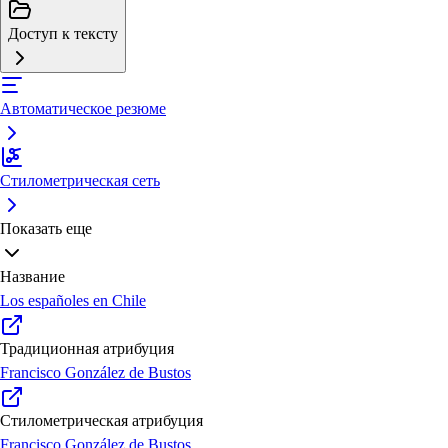
Доступ к тексту
Автоматическое резюме
Стилометрическая сеть
Показать еще
Название
Los españoles en Chile
Традиционная атрибуция
Francisco González de Bustos
Стилометрическая атрибуция
Francisco González de Bustos