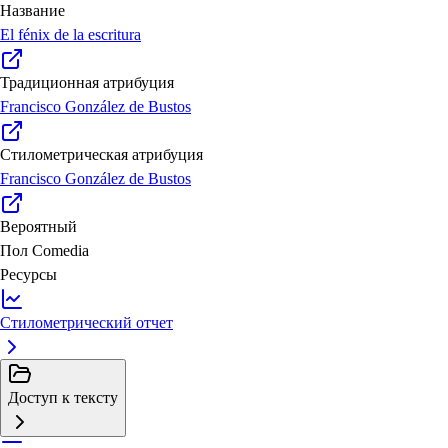
Название
El fénix de la escritura
Традиционная атрибуция
Francisco González de Bustos
Стилометрическая атрибуция
Francisco González de Bustos
Вероятный
Пол
Comedia
Ресурсы
Стилометрический отчет
Доступ к тексту