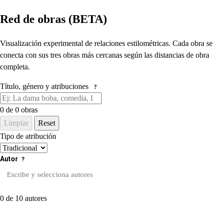
Red de obras (BETA)
Visualización experimental de relaciones estilométricas. Cada obra se
conecta con sus tres obras más cercanas según las distancias de obra
completa.
Título, género y atribuciones
?
0
de 0 obras
Limpiar
Reset
Tipo de atribución
Autor
?
0 de 10 autores