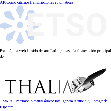
API
Cómo citarnos
Transcripciones automáticas
Esta página web ha sido desarrollada gracias a la financiación principal
de:
Thal-IA · Patrimonio teatral áureo: Inteligencia Artificial y Fotografía
Espectral