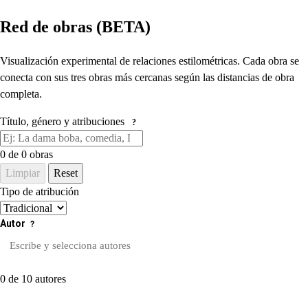
Red de obras (BETA)
Visualización experimental de relaciones estilométricas. Cada obra se
conecta con sus tres obras más cercanas según las distancias de obra
completa.
Título, género y atribuciones
?
0
de 0 obras
Limpiar
Reset
Tipo de atribución
Autor
?
0 de 10 autores