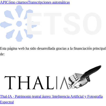
API
Cómo citarnos
Transcripciones automáticas
Esta página web ha sido desarrollada gracias a la financiación principal
de:
Thal-IA · Patrimonio teatral áureo: Inteligencia Artificial y Fotografía
Espectral