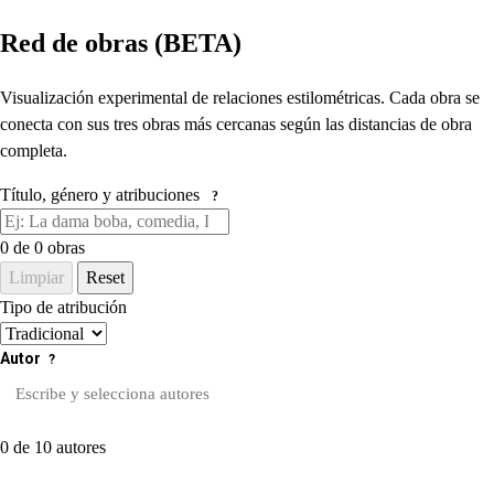
Red de obras (BETA)
Visualización experimental de relaciones estilométricas. Cada obra se
conecta con sus tres obras más cercanas según las distancias de obra
completa.
Título, género y atribuciones
?
0
de 0 obras
Limpiar
Reset
Tipo de atribución
Autor
?
0 de 10 autores