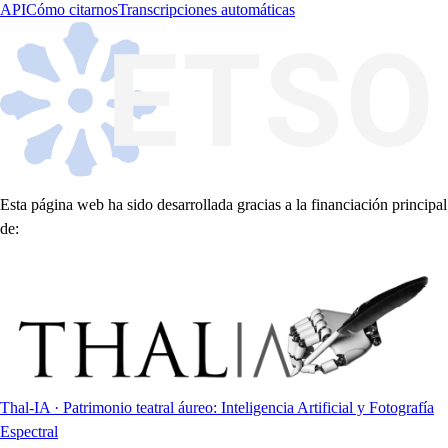
API
Cómo citarnos
Transcripciones automáticas
Esta página web ha sido desarrollada gracias a la financiación principal
de:
Thal-IA · Patrimonio teatral áureo: Inteligencia Artificial y Fotografía
Espectral