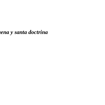
ena y santa doctrina