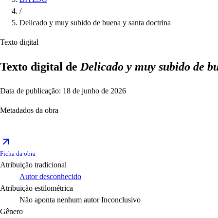
/
Delicado y muy subido de buena y santa doctrina
Texto digital
Texto digital de
Delicado y muy subido de bu
Data de publicação: 18 de junho de 2026
Metadados da obra
Ficha da obra
Atribuição tradicional
Autor desconhecido
Atribuição estilométrica
Não aponta nenhum autor
Inconclusivo
Gênero