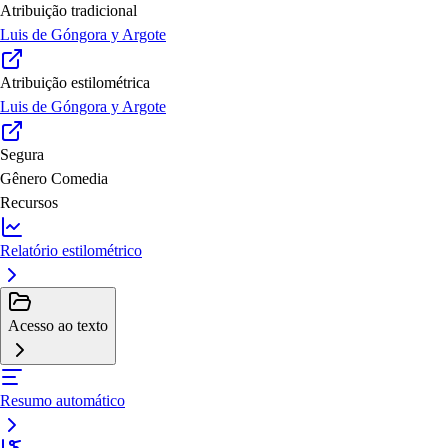
Atribuição tradicional
Luis de Góngora y Argote
Atribuição estilométrica
Luis de Góngora y Argote
Segura
Gênero
Comedia
Recursos
Relatório estilométrico
Acesso ao texto
Resumo automático