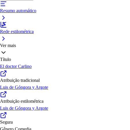
Resumo automático
Rede estilométrica
Ver mais
Título
El doctor Carlino
Atribuição tradicional
Luis de Góngora y Argote
Atribuição estilométrica
Luis de Góngora y Argote
Segura
Gênero
Comedia