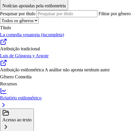
Notícias apoiadas pela estilometria
Pesquisar por título
Filtrar por gênero
Título
La comedia venatoria (incompleta)
Atribuição tradicional
Luis de Góngora y Argote
Atribuição estilométrica
A análise não aponta nenhum autor
Gênero
Comedia
Recursos
Relatório estilométrico
Acesso ao texto