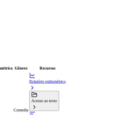
ométrica
Gênero
Recursos
Relatório estilométrico
Acesso ao texto
Comedia