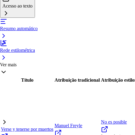
Acesso ao texto
Resumo automático
Rede estilométrica
Ver mais
Título
Atribuição tradicional
Atribuição estil
No es posible
Manuel Freyle
Verse y tenerse por muertos