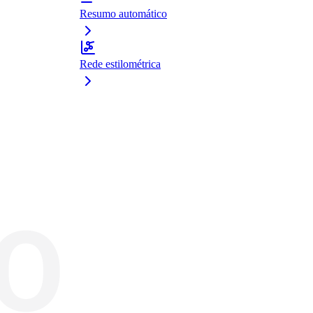
Resumo automático
Rede estilométrica