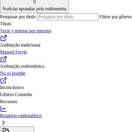
0
Notícias apoiadas pela estilometria
Pesquisar por título
Filtrar por gênero
Título
Verse y tenerse por muertos
Atribuição tradicional
Manuel Freyle
Atribuição estilométrica
No es posible
Inconclusivo
Gênero
Comedia
Recursos
Relatório estilométrico