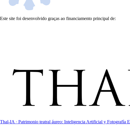
Este site foi desenvolvido graças ao financiamento principal de:
Thal-IA · Patrimonio teatral áureo: Inteligencia Artificial y Fotografía E