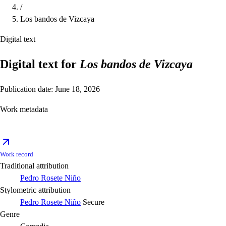
/
Los bandos de Vizcaya
Digital text
Digital text for
Los bandos de Vizcaya
Publication date: June 18, 2026
Work metadata
Work record
Traditional attribution
Pedro Rosete Niño
Stylometric attribution
Pedro Rosete Niño
Secure
Genre