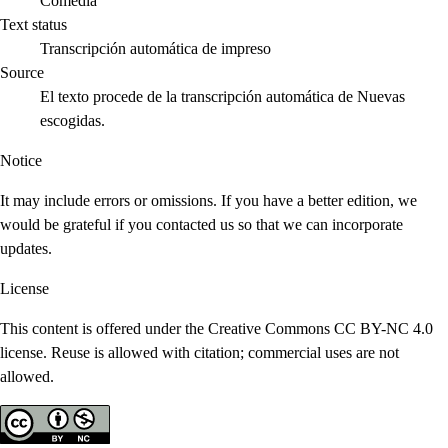
Comedia
Text status
Transcripción automática de impreso
Source
El texto procede de la transcripción automática de Nuevas
escogidas.
Notice
It may include errors or omissions. If you have a better edition, we
would be grateful if you contacted us so that we can incorporate
updates.
License
This content is offered under the Creative Commons CC BY-NC 4.0
license. Reuse is allowed with citation; commercial uses are not
allowed.