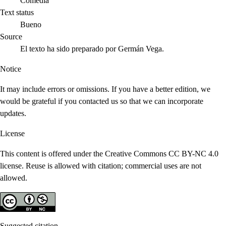
Comedia
Text status
Bueno
Source
El texto ha sido preparado por Germán Vega.
Notice
It may include errors or omissions. If you have a better edition, we
would be grateful if you contacted us so that we can incorporate
updates.
License
This content is offered under the Creative Commons CC BY-NC 4.0
license. Reuse is allowed with citation; commercial uses are not
allowed.
Suggested citation