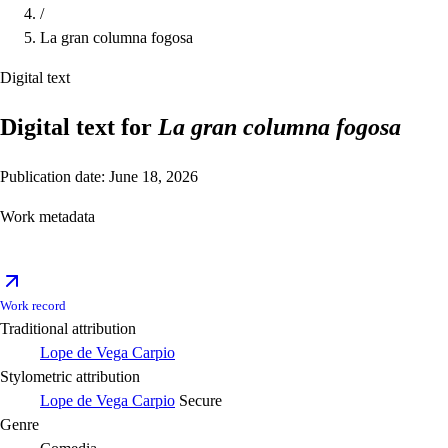
/
La gran columna fogosa
Digital text
Digital text for
La gran columna fogosa
Publication date: June 18, 2026
Work metadata
Work record
Traditional attribution
Lope de Vega Carpio
Stylometric attribution
Lope de Vega Carpio
Secure
Genre